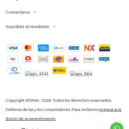
Contactános
Suscribite al newsletter
Copyright AITANA - 2026. Todos los derechos reservados.
Defensa de las y los consumidores. Para reclamos
ingresá acá.
Botón de arrepentimiento